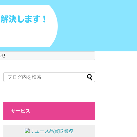
わせ
サービス