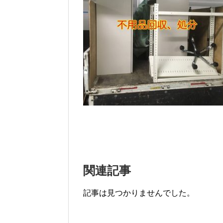
関連記事
記事は見つかりませんでした。