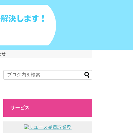
わせ
サービス