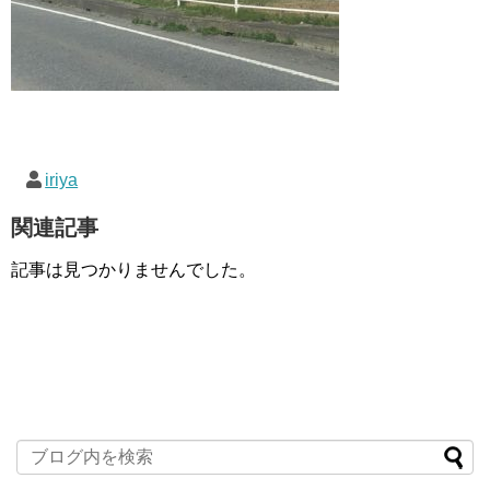
iriya
関連記事
記事は見つかりませんでした。