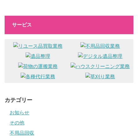
サービス
カテゴリー
お知らせ
その他
不用品回収