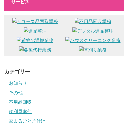
サービス
カテゴリー
お知らせ
その他
不用品回収
便利屋案件
家まるごと片付け