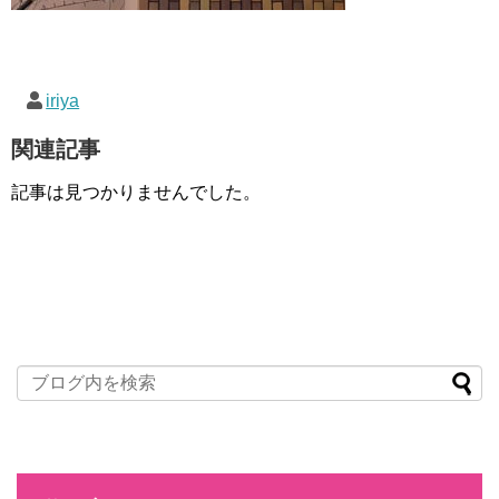
iriya
関連記事
記事は見つかりませんでした。