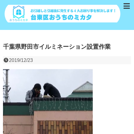
千葉県野田市イルミネーション設置作業
2019/12/23