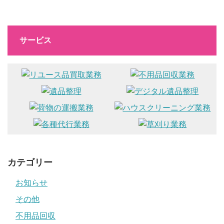
サービス
カテゴリー
お知らせ
その他
不用品回収