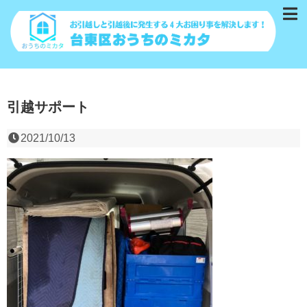
引越サポート
2021/10/13