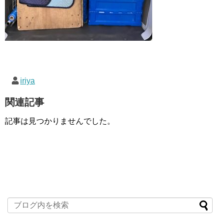
iriya
関連記事
記事は見つかりませんでした。