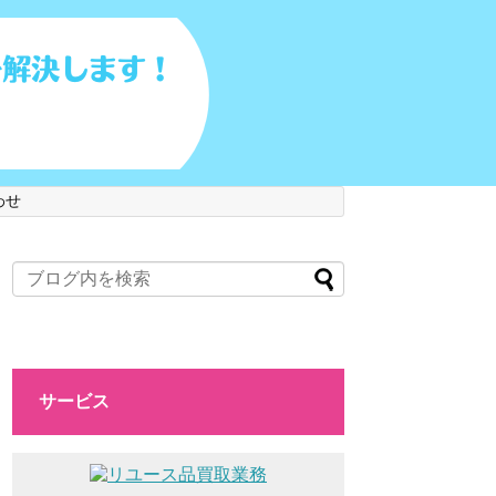
わせ
サービス