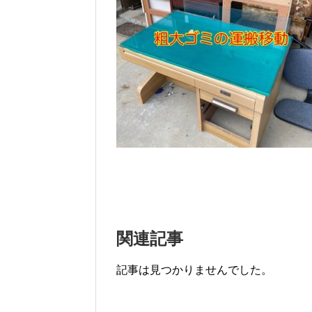
関連記事
記事は見つかりませんでした。