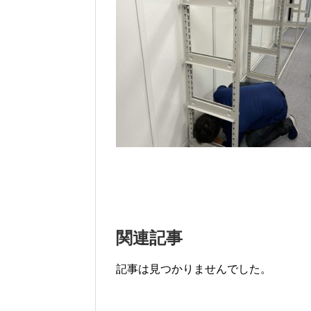
関連記事
記事は見つかりませんでした。