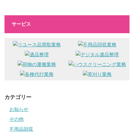
サービス
カテゴリー
お知らせ
その他
不用品回収