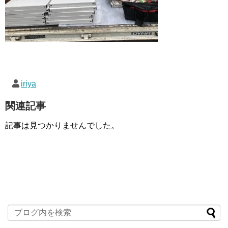
iriya
関連記事
記事は見つかりませんでした。