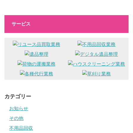
サービス
カテゴリー
お知らせ
その他
不用品回収