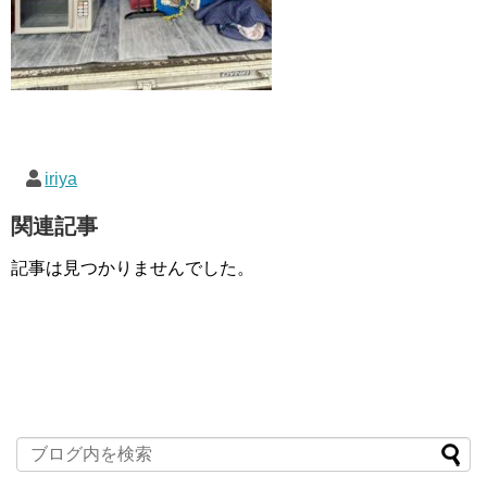
iriya
関連記事
記事は見つかりませんでした。