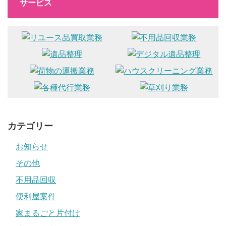
サービス
カテゴリー
お知らせ
その他
不用品回収
便利屋案件
家まるごと片付け