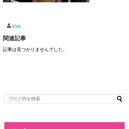
iriya
関連記事
記事は見つかりませんでした。