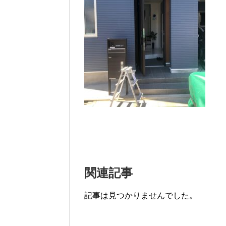
関連記事
記事は見つかりませんでした。