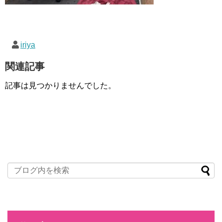
iriya
関連記事
記事は見つかりませんでした。