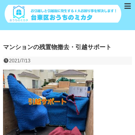
マンションの残置物撤去・引越サポート
2021/7/13