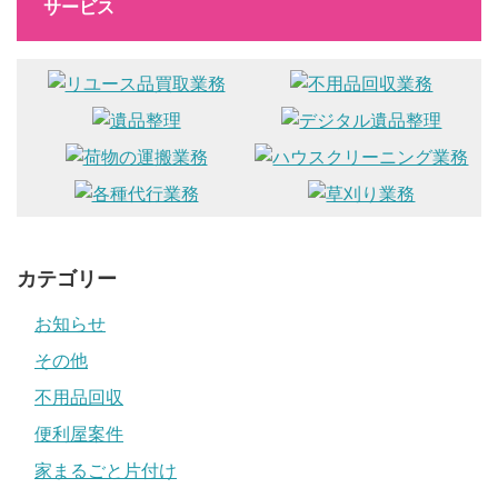
サービス
カテゴリー
お知らせ
その他
不用品回収
便利屋案件
家まるごと片付け