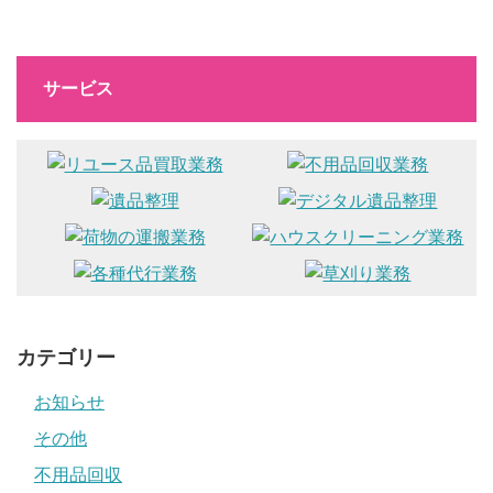
サービス
カテゴリー
お知らせ
その他
不用品回収