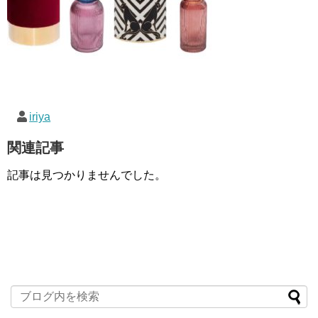
iriya
関連記事
記事は見つかりませんでした。