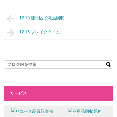
12.10 練馬区で廃品回収
12.16 ブレイクタイム
サービス