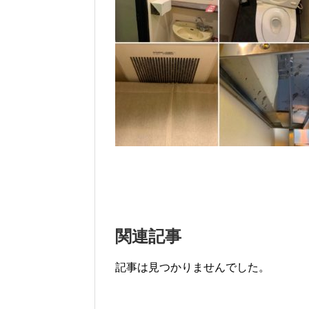
関連記事
記事は見つかりませんでした。