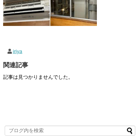
iriya
関連記事
記事は見つかりませんでした。