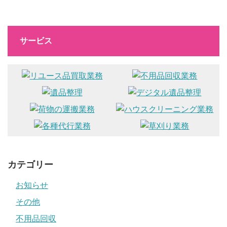
サービス
カテゴリー
お知らせ
その他
不用品回収