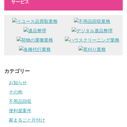
サービス
カテゴリー
お知らせ
その他
不用品回収
便利屋案件
家まるごと片付け