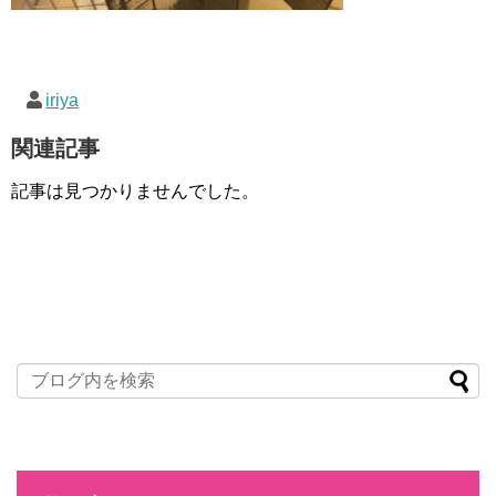
iriya
関連記事
記事は見つかりませんでした。