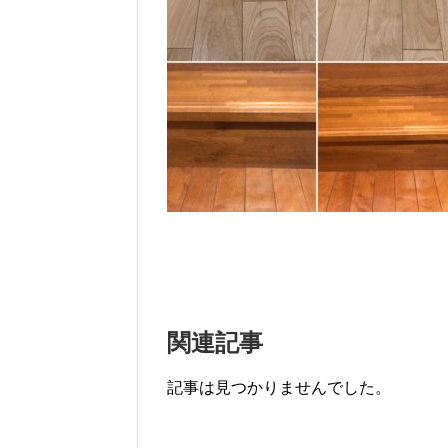
関連記事
記事は見つかりませんでした。