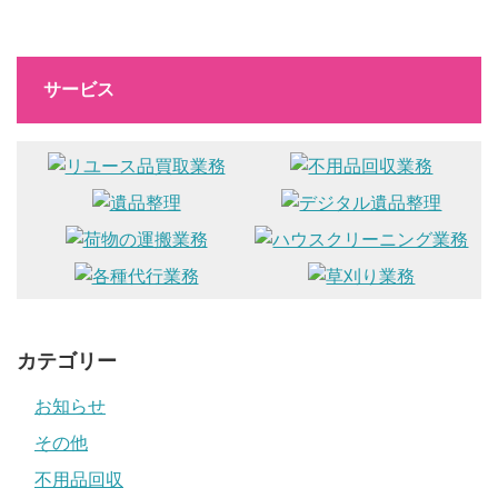
サービス
カテゴリー
お知らせ
その他
不用品回収