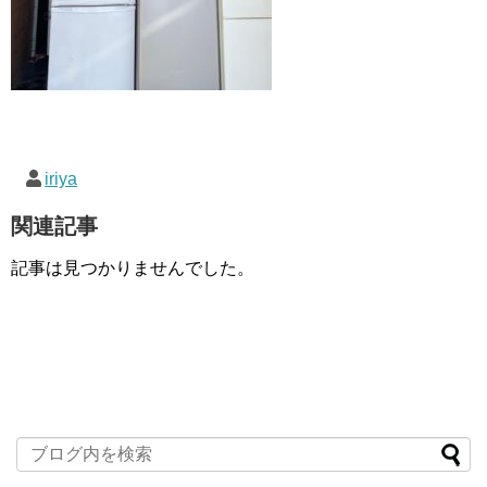
iriya
関連記事
記事は見つかりませんでした。