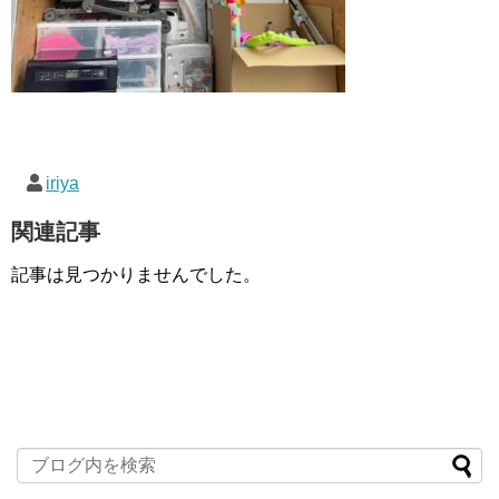
iriya
関連記事
記事は見つかりませんでした。