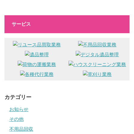
サービス
カテゴリー
お知らせ
その他
不用品回収