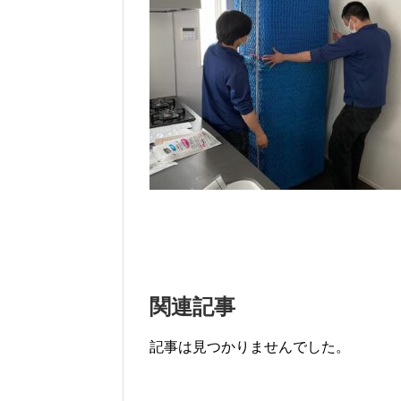
関連記事
記事は見つかりませんでした。