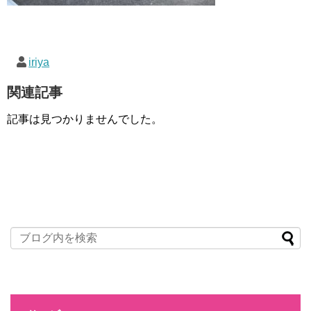
iriya
関連記事
記事は見つかりませんでした。