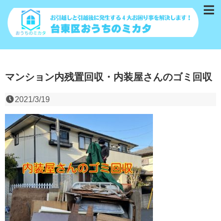
マンション内残置回収・内装屋さんのゴミ回収
2021/3/19