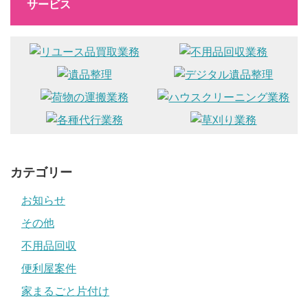
サービス
カテゴリー
お知らせ
その他
不用品回収
便利屋案件
家まるごと片付け