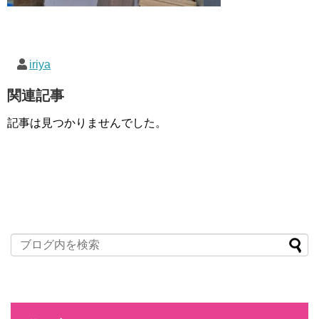
iriya
関連記事
記事は見つかりませんでした。