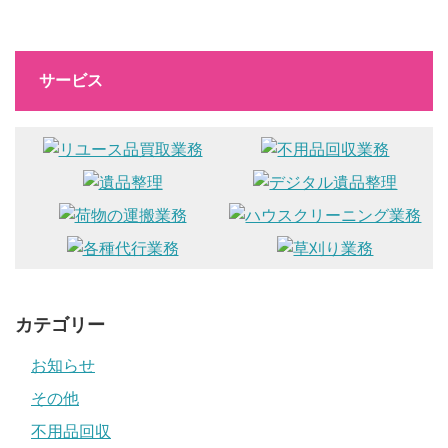
サービス
カテゴリー
お知らせ
その他
不用品回収