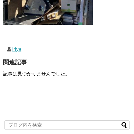
iriya
関連記事
記事は見つかりませんでした。