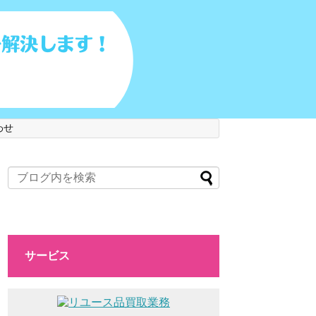
わせ
サービス