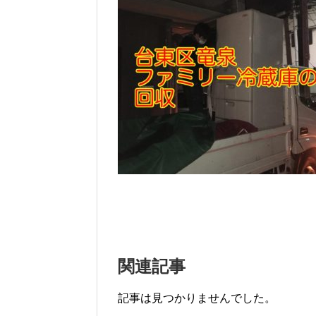
関連記事
記事は見つかりませんでした。