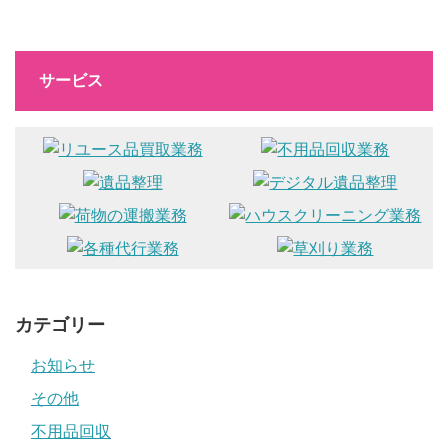
サービス
カテゴリー
お知らせ
その他
不用品回収