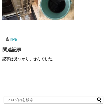
iriya
関連記事
記事は見つかりませんでした。