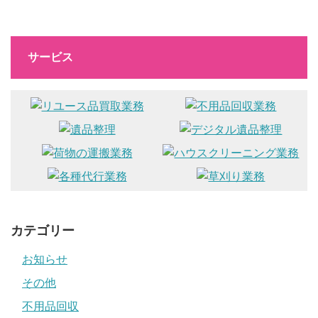
サービス
カテゴリー
お知らせ
その他
不用品回収