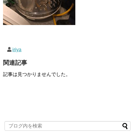
iriya
関連記事
記事は見つかりませんでした。