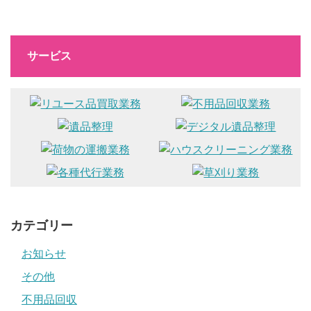
サービス
カテゴリー
お知らせ
その他
不用品回収