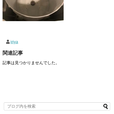
iriya
関連記事
記事は見つかりませんでした。