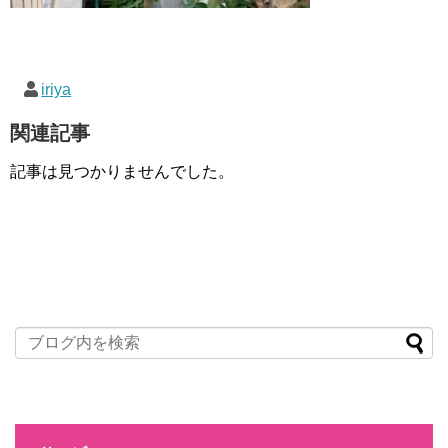
iriya
関連記事
記事は見つかりませんでした。