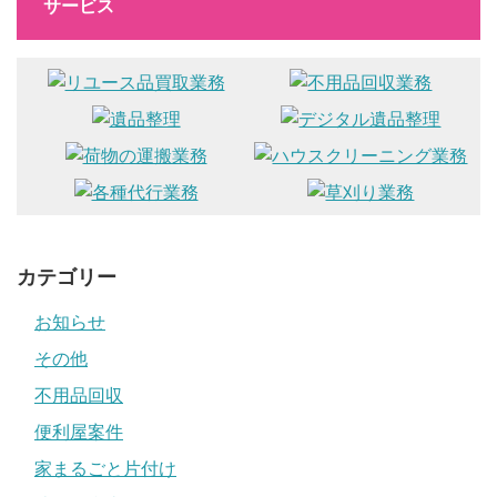
サービス
カテゴリー
お知らせ
その他
不用品回収
便利屋案件
家まるごと片付け