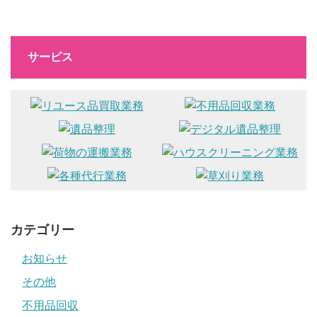
サービス
カテゴリー
お知らせ
その他
不用品回収