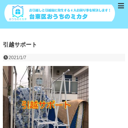
引越サポート
2021/1/7