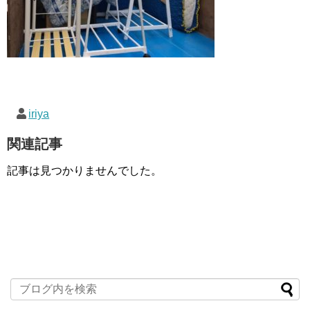
iriya
関連記事
記事は見つかりませんでした。