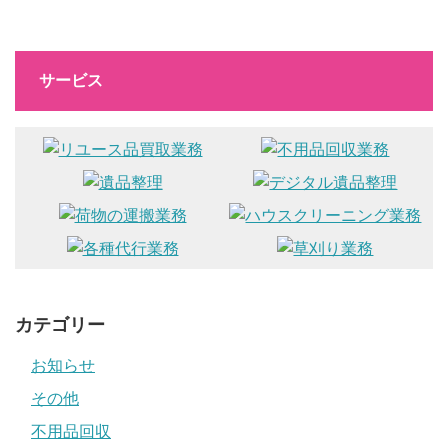
サービス
カテゴリー
お知らせ
その他
不用品回収