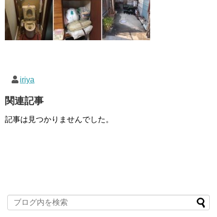
iriya
関連記事
記事は見つかりませんでした。