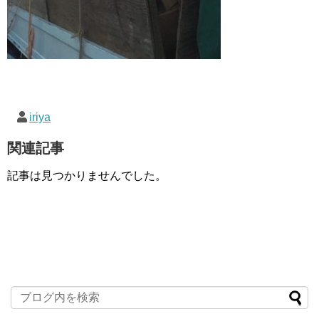
iriya
関連記事
記事は見つかりませんでした。