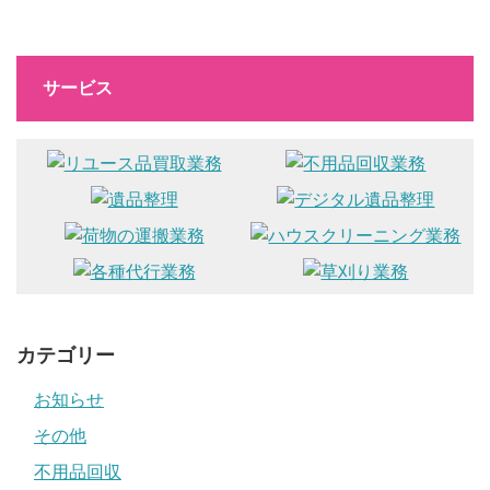
サービス
カテゴリー
お知らせ
その他
不用品回収