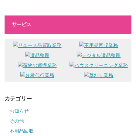
サービス
カテゴリー
お知らせ
その他
不用品回収