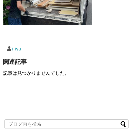
iriya
関連記事
記事は見つかりませんでした。