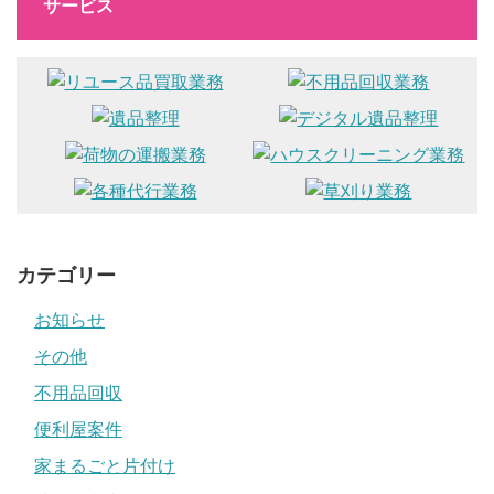
サービス
カテゴリー
お知らせ
その他
不用品回収
便利屋案件
家まるごと片付け