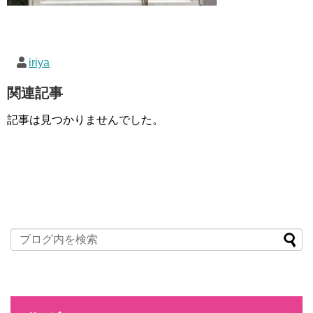
iriya
関連記事
記事は見つかりませんでした。