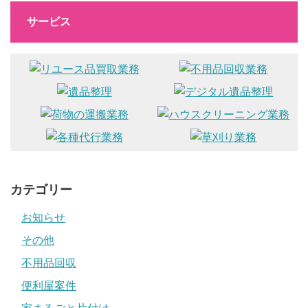
サービス
カテゴリー
お知らせ
その他
不用品回収
便利屋案件