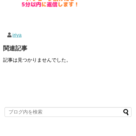
iriya
関連記事
記事は見つかりませんでした。